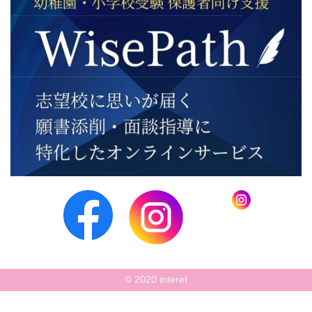
© 2020 interet