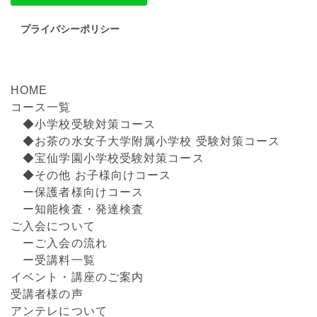
プライバシーポリシー
HOME
コース一覧
◆小学校受験対策コース
◆お茶の水女子大学附属小学校 受験対策コース
◆宝仙学園小学校受験対策コース
◆その他 お子様向けコース
ー保護者様向けコース
ー知能検査・発達検査
ご入会について
ーご入会の流れ
ー受講料一覧
イベント・講座のご案内
受講者様の声
アンテレについて