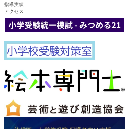
指導実績
アクセス