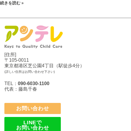
続きを読む »
[住所]
〒105-0011
東京都港区芝公園4丁目（駅徒歩4分）
(詳しい住所はお問い合わせ下さい)
TEL：
090-6030-1100
代表：藤島千春
お問い合わせ
LINEで
お問い合わせ