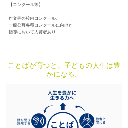
【コンクール等】
作文等の校内コンクール、
一般公募各種コンクールに向けた
指導において入賞者あり
ことばが育つと、子どもの人生は豊
かになる。