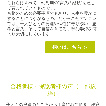
これらはすべて、幼児期の“言葉の経験”を通し
て育まれていくものです。
合格のための必要事項でもあり、人生を豊かに
することにつながるもの。だからこそアンテレ
では、一人ひとりの発達や個性に寄り添い、思
考と言葉、そして自信を育てる丁寧な学びを何
より大切にしています。
想いはこちら ＞
合格者様・保護者様の声（一部抜
粋）
子どもの発達のところから丁寧にみて頂き、詰込