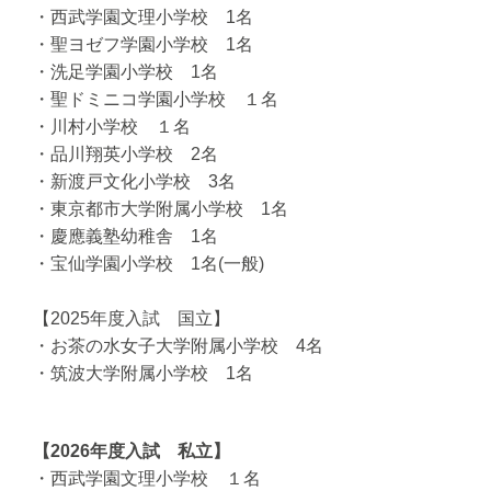
・西武学園文理小学校 1名
・聖ヨゼフ学園小学校 1名
・洗足学園小学校 1名
・聖ドミニコ学園小学校 １名
・川村小学校 １名
・品川翔英小学校 2名
・新渡戸文化小学校 3名
・東京都市大学附属小学校 1名
・慶應義塾幼稚舎 1名
・宝仙学園小学校 1名(一般)
【2025年度入試 国立】
・お茶の水女子大学附属小学校 4名
・筑波大学附属小学校 1名
【2026年度入試 私立】
・西武学園文理小学校 １名