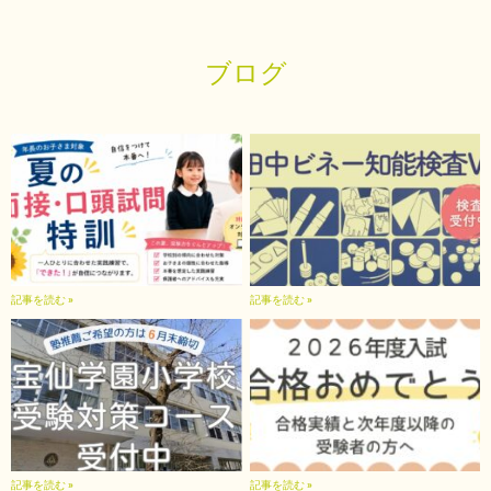
ブログ
記事を読む »
記事を読む »
記事を読む »
記事を読む »