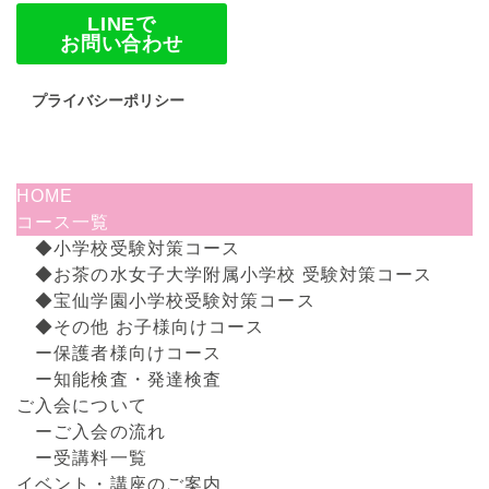
LINEで
お問い合わせ
プライバシーポリシー
HOME
コース一覧
◆小学校受験対策コース
◆お茶の水女子大学附属小学校 受験対策コース
◆宝仙学園小学校受験対策コース
◆その他 お子様向けコース
ー保護者様向けコース
ー知能検査・発達検査
ご入会について
ーご入会の流れ
ー受講料一覧
イベント・講座のご案内