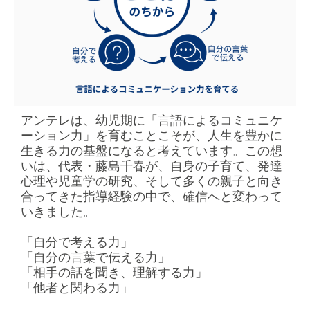
アンテレは、幼児期に「言語によるコミュニケ
ーション力」を育むことこそが、人生を豊かに
生きる力の基盤になると考えています。この想
いは、代表・藤島千春が、自身の子育て、発達
心理や児童学の研究、そして多くの親子と向き
合ってきた指導経験の中で、確信へと変わって
いきました。
「自分で考える力」
「自分の言葉で伝える力」
「相手の話を聞き、理解する力」
「他者と関わる力」