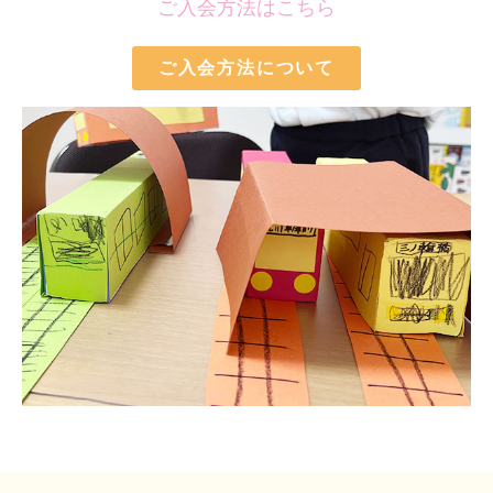
ご入会方法はこちら
ご入会方法について