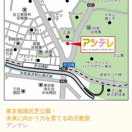
東京都港区芝公園・
未来に向かう力を育てる幼児教室
アンテレ