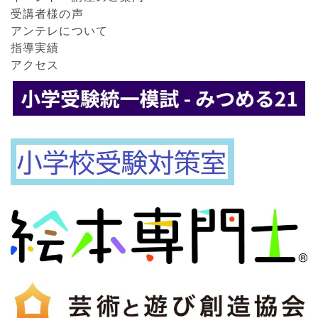
受講者様の声
アンテレについて
指導実績
アクセス