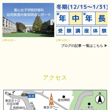
記事を読む »
記事を読む »
ブログの記事 一覧はこちら ▶︎
アクセス