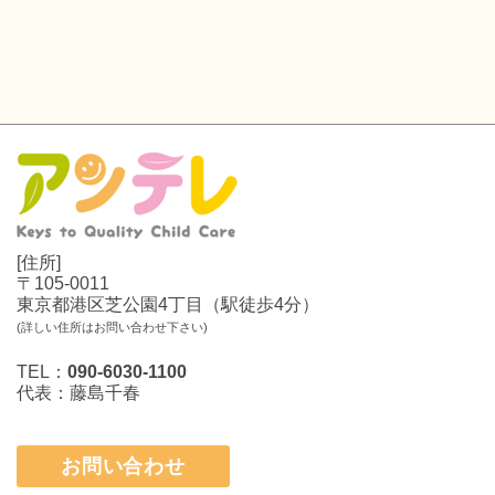
[住所]
〒105-0011
東京都港区芝公園4丁目（駅徒歩4分）
(詳しい住所はお問い合わせ下さい)
TEL：
090-6030-1100
代表：藤島千春
お問い合わせ