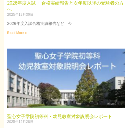
2026年度入試・ 合格実績報告と次年度以降の受験者の方
へ
2025年12月30日
2026年度入試合格実績報告など 今
Read More »
聖心女子学院初等科・幼児教室対象説明会レポート
2025年12月28日