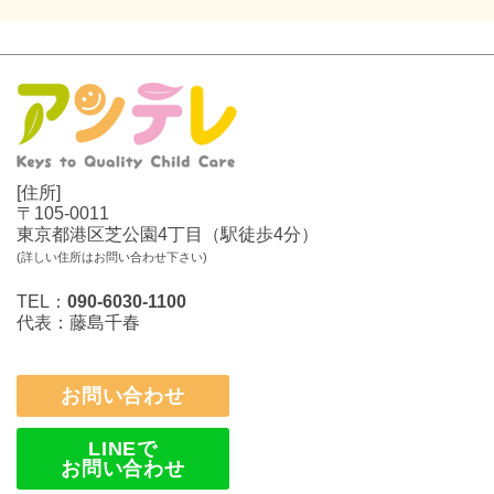
[住所]
〒105-0011
東京都港区芝公園4丁目（駅徒歩4分）
(詳しい住所はお問い合わせ下さい)
TEL：
090-6030-1100
代表：藤島千春
お問い合わせ
LINEで
お問い合わせ