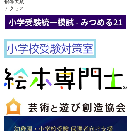
指導実績
アクセス