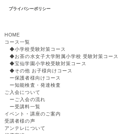
プライバシーポリシー
HOME
コース一覧
◆小学校受験対策コース
◆お茶の水女子大学附属小学校 受験対策コース
◆宝仙学園小学校受験対策コース
◆その他 お子様向けコース
ー保護者様向けコース
ー知能検査・発達検査
ご入会について
ーご入会の流れ
ー受講料一覧
イベント・講座のご案内
受講者様の声
アンテレについて