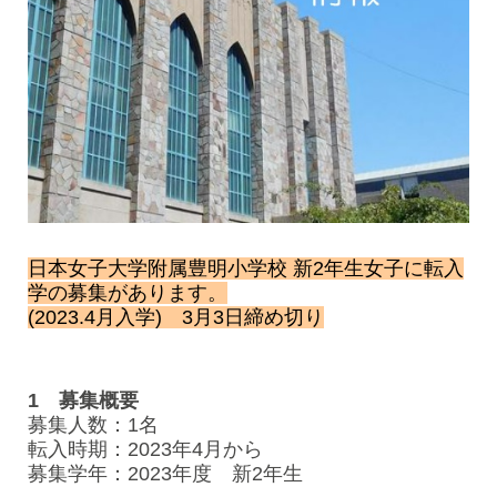
日本女子大学附属豊明小学校 新2年生女子に転入
学の募集があります。
(2023.4月入学) 3月3日締め切り
1 募集概要
募集人数：1名
転入時期：2023年4月から
募集学年：2023年度 新2年生