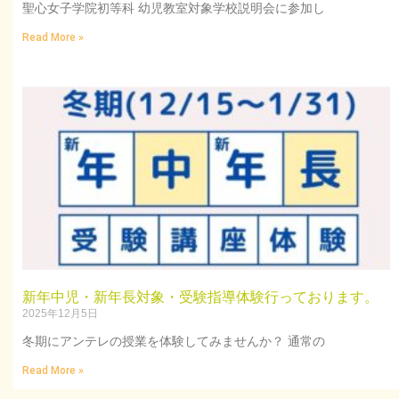
聖心女子学院初等科 幼児教室対象学校説明会に参加し
Read More »
新年中児・新年長対象・受験指導体験行っております。
2025年12月5日
冬期にアンテレの授業を体験してみませんか？ 通常の
Read More »