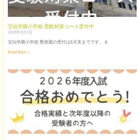
宝仙学園小学校 受験対策コース受付中
2026年3月1日
宝仙学園小学校 塾推薦の受付は6月末までです。 &
Read More »