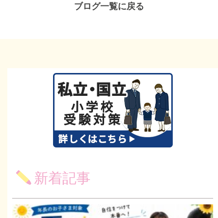
ブログ一覧に戻る
新着記事