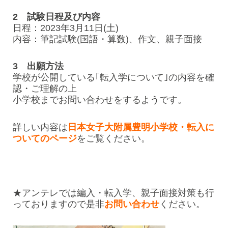
2 試験日程及び内容
日程：2023年3月11日(土)
内容：筆記試験(国語・算数)、作文、親子面接
3 出願方法
学校が公開している｢転入学について｣の内容を確
認・ご理解の上
小学校までお問い合わせをするようです。
詳しい内容は
日本女子大附属豊明小学校・転入に
ついてのページ
をご覧ください。
★アンテレでは編入・転入学、親子面接対策も行
っておりますので是非
お問い合わせ
ください。