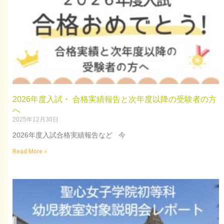
2026年度入試・ 合格実績報告と次年度以降の受験者の方
へ
2025年12月30日
2026年度入試合格実績報告など 今
Read More »