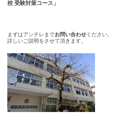
校 受験対策コース」
まずはアンテレまで
お問い合わせ
ください。
詳しいご説明をさせて頂きます。