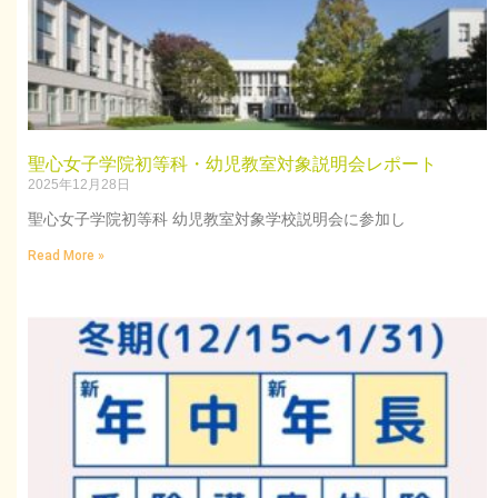
聖心女子学院初等科・幼児教室対象説明会レポート
2025年12月28日
聖心女子学院初等科 幼児教室対象学校説明会に参加し
Read More »