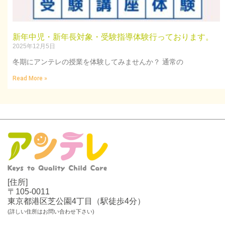
新年中児・新年長対象・受験指導体験行っております。
2025年12月5日
冬期にアンテレの授業を体験してみませんか？ 通常の
Read More »
[住所]
〒105-0011
東京都港区芝公園4丁目（駅徒歩4分）
(詳しい住所はお問い合わせ下さい)