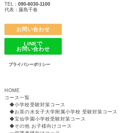
TEL：
090-6030-1100
代表：藤島千春
お問い合わせ
LINEで
お問い合わせ
プライバシーポリシー
HOME
コース一覧
◆小学校受験対策コース
◆お茶の水女子大学附属小学校 受験対策コース
◆宝仙学園小学校受験対策コース
◆その他 お子様向けコース