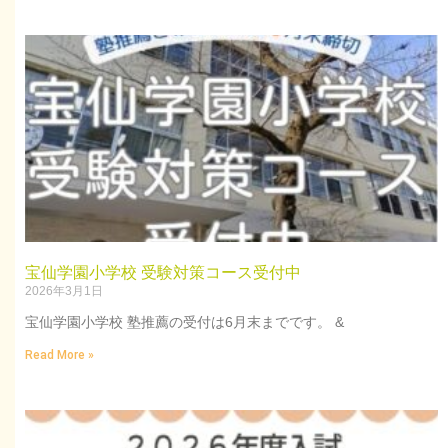
宝仙学園小学校 受験対策コース受付中
2026年3月1日
宝仙学園小学校 塾推薦の受付は6月末までです。 &
Read More »