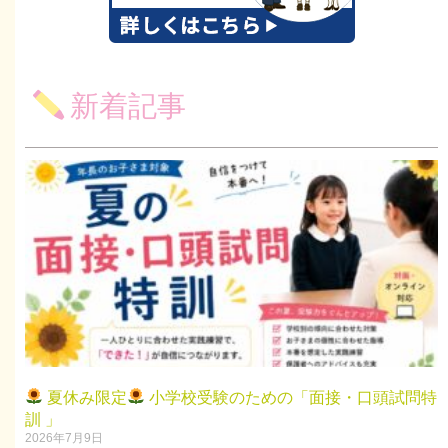
新着記事
夏休み限定
小学校受験のための「面接・口頭試問特
訓 」
2026年7月9日